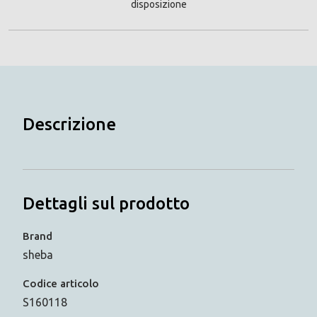
disposizione
Descrizione
Dettagli sul prodotto
Brand
sheba
Codice articolo
S160118