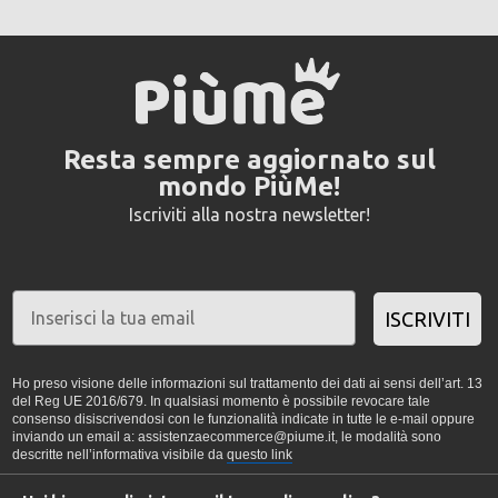
Resta sempre aggiornato sul
mondo PiùMe!
Iscriviti alla nostra newsletter!
ISCRIVITI
Ho preso visione delle informazioni sul trattamento dei dati ai sensi dell’art. 13
del Reg UE 2016/679. In qualsiasi momento è possibile revocare tale
consenso disiscrivendosi con le funzionalità indicate in tutte le e-mail oppure
inviando un email a: assistenzaecommerce@piume.it, le modalità sono
descritte nell’informativa visibile da
questo link