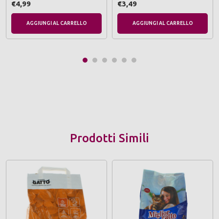
€4,99
€3,49
AGGIUNGI AL CARRELLO
AGGIUNGI AL CARRELLO
Prodotti Simili