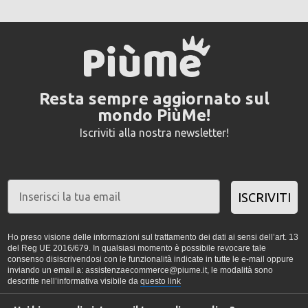
Resta sempre aggiornato sul
mondo PiùMe!
Iscriviti alla nostra newsletter!
ISCRIVITI
Ho preso visione delle informazioni sul trattamento dei dati ai sensi dell’art. 13
del Reg UE 2016/679. In qualsiasi momento è possibile revocare tale
consenso disiscrivendosi con le funzionalità indicate in tutte le e-mail oppure
inviando un email a: assistenzaecommerce@piume.it, le modalità sono
descritte nell’informativa visibile da
questo link