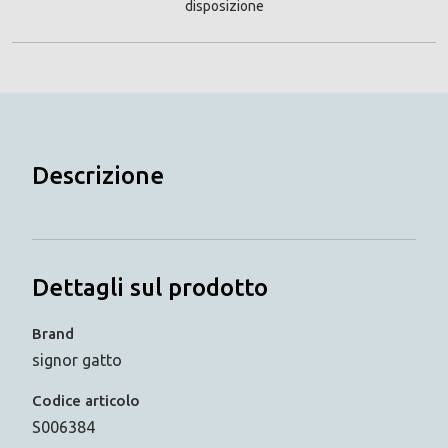
disposizione
Descrizione
Dettagli sul prodotto
Brand
signor gatto
Codice articolo
S006384