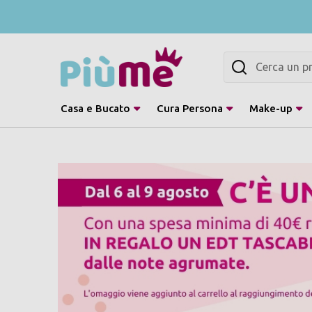
Cerca
Casa e Bucato
Cura Persona
Make-up