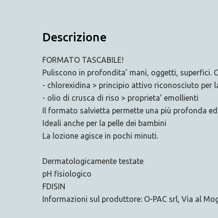
Descrizione
FORMATO TASCABILE!
Puliscono in profondita’ mani, oggetti, superfici.
- chlorexidina > principio attivo riconosciuto per 
- olio di crusca di riso > proprieta’ emollienti
Il formato salvietta permette una più profonda ed
Ideali anche per la pelle dei bambini
La lozione agisce in pochi minuti.
Dermatologicamente testate
pH fisiologico
FDISIN
Informazioni sul produttore: O-PAC srl, Via al M