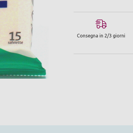
Consegna in 2/3 giorni