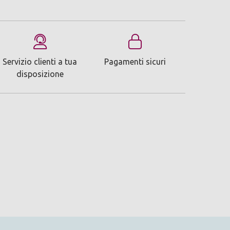
Servizio clienti a tua
Pagamenti sicuri
disposizione