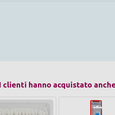
I clienti hanno acquistato anch