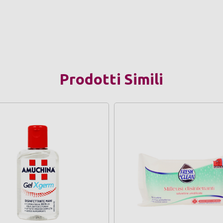
Prodotti Simili