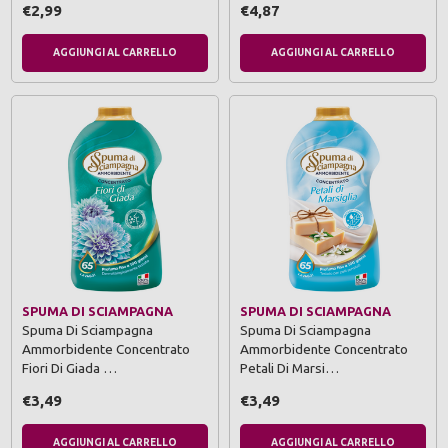
€2,99
€4,87
AGGIUNGI AL CARRELLO
AGGIUNGI AL CARRELLO
SPUMA DI SCIAMPAGNA
SPUMA DI SCIAMPAGNA
Spuma Di Sciampagna
Spuma Di Sciampagna
Ammorbidente Concentrato
Ammorbidente Concentrato
Fiori Di Giada …
Petali Di Marsi…
€3,49
€3,49
AGGIUNGI AL CARRELLO
AGGIUNGI AL CARRELLO