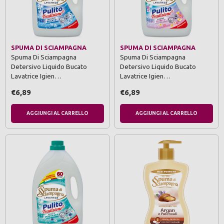
SPUMA DI SCIAMPAGNA
SPUMA DI SCIAMPAGNA
Spuma Di Sciampagna
Spuma Di Sciampagna
Detersivo Liquido Bucato
Detersivo Liquido Bucato
Lavatrice Igien…
Lavatrice Igien…
€6,89
€6,89
AGGIUNGI AL CARRELLO
AGGIUNGI AL CARRELLO