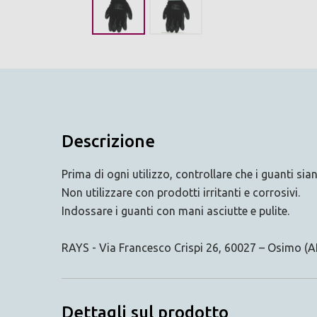
Descrizione
Prima di ogni utilizzo, controllare che i guanti si
Non utilizzare con prodotti irritanti e corrosivi.
Indossare i guanti con mani asciutte e pulite.
RAYS - Via Francesco Crispi 26, 60027 – Osimo (AN
Dettagli sul prodotto