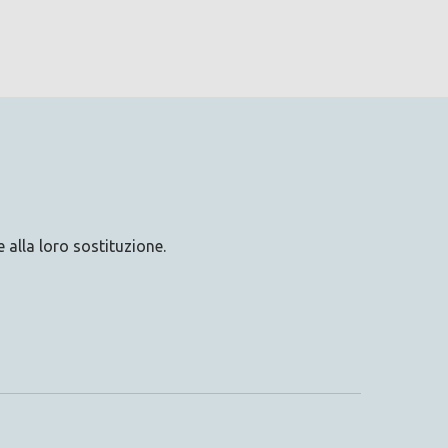
 alla loro sostituzione.