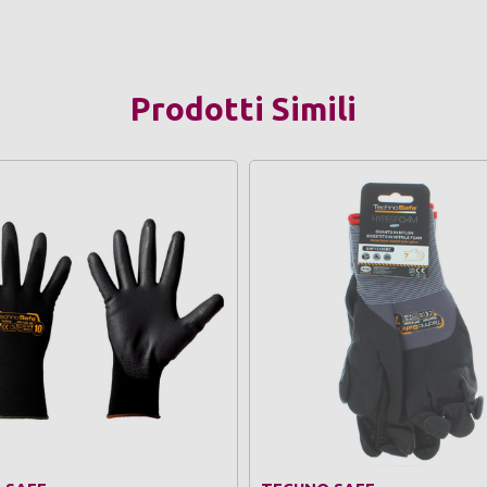
Prodotti Simili