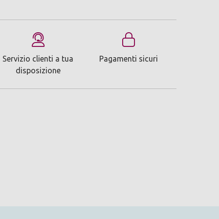
Servizio clienti a tua
Pagamenti sicuri
disposizione