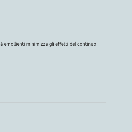
 emollienti minimizza gli effetti del continuo