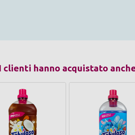
I clienti hanno acquistato anch