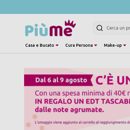
Cerca
Casa e Bucato
Cura Persona
Make-up