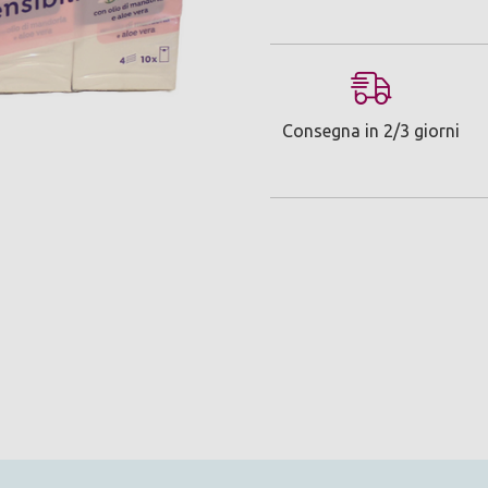
Consegna in 2/3 giorni