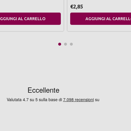
€2,85
GGIUNGI AL CARRELLO
AGGIUNGI AL CARREL