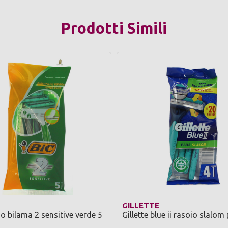
Prodotti Simili
GILLETTE
io bilama 2 sensitive verde 5
Gillette blue ii rasoio slalom