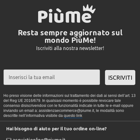
Resta sempre aggiornato sul
mondo PiùMe!
Iscriviti alla nostra newsletter!
ISCRIVITI
Ho preso visione delle informazioni sul trattamento dei dati ai sensi dell’art. 13
del Reg UE 2016/679. In qualsiasi momento è possibile revocare tale
consenso disiscrivendosi con le funzionalità indicate in tutte le e-mail oppure
inviando un email a: assistenzaecommerce@piume.it, le modalità sono
descritte nell’informativa visibile da
questo link
Hai bisogno di aiuto per il tuo ordine on-line?