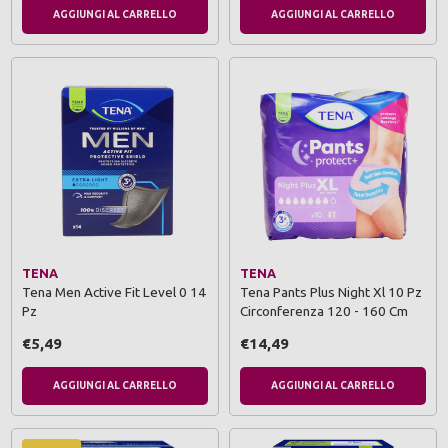
AGGIUNGI AL CARRELLO
AGGIUNGI AL CARRELLO
TENA
TENA
Tena Men Active Fit Level 0 14
Tena Pants Plus Night Xl 10 Pz
Pz
Circonferenza 120 - 160 Cm
€5,49
€14,49
AGGIUNGI AL CARRELLO
AGGIUNGI AL CARRELLO