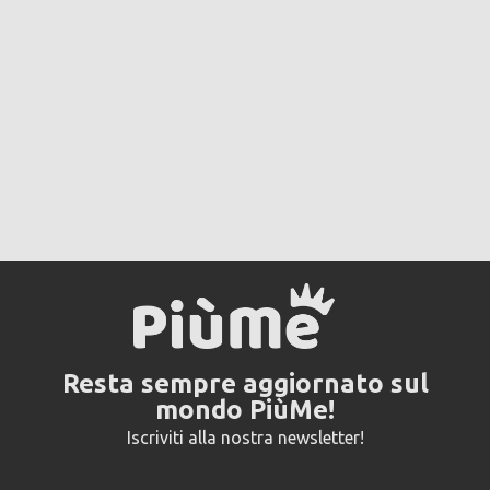
Resta sempre aggiornato sul
mondo PiùMe!
Iscriviti alla nostra newsletter!