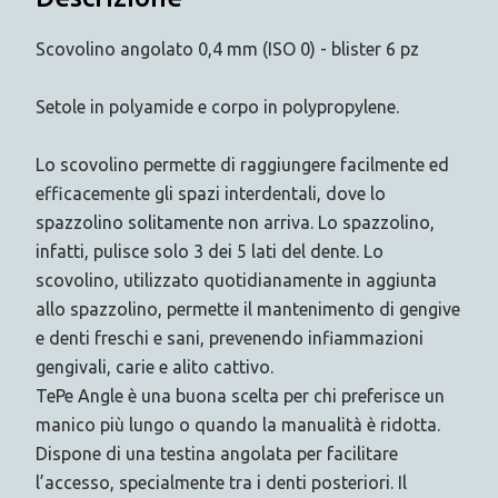
Scovolino angolato 0,4 mm (ISO 0) - blister 6 pz
Setole in polyamide e corpo in polypropylene.
Lo scovolino permette di raggiungere facilmente ed
efficacemente gli spazi interdentali, dove lo
spazzolino solitamente non arriva. Lo spazzolino,
infatti, pulisce solo 3 dei 5 lati del dente. Lo
scovolino, utilizzato quotidianamente in aggiunta
allo spazzolino, permette il mantenimento di gengive
e denti freschi e sani, prevenendo infiammazioni
gengivali, carie e alito cattivo.
TePe Angle è una buona scelta per chi preferisce un
manico più lungo o quando la manualità è ridotta.
Dispone di una testina angolata per facilitare
l’accesso, specialmente tra i denti posteriori. Il