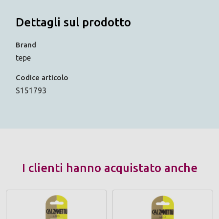
Dettagli sul prodotto
Brand
tepe
Codice articolo
S151793
I clienti hanno acquistato anche