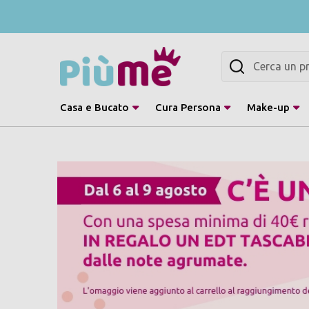
Cerca
Casa e Bucato
Cura Persona
Make-up