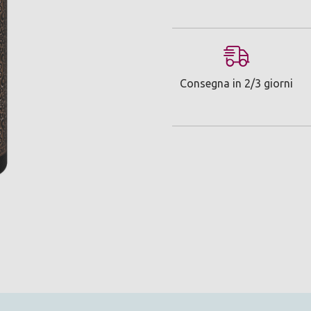
Consegna in 2/3 giorni