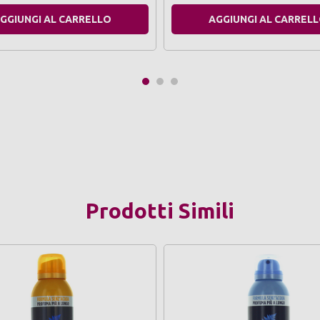
GGIUNGI AL CARRELLO
AGGIUNGI AL CARREL
Prodotti Simili