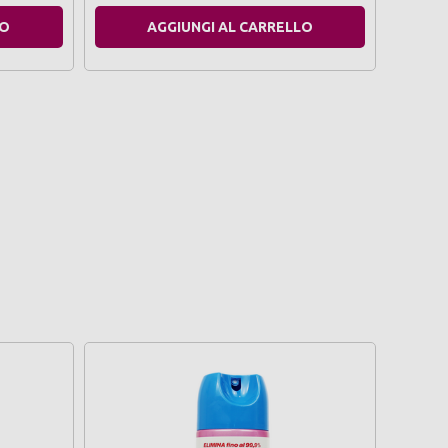
LO
AGGIUNGI AL CARRELLO