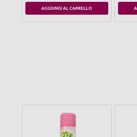
AGGIUNGI AL CARRELLO
A