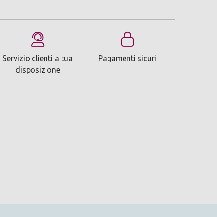
Servizio clienti a tua
Pagamenti sicuri
disposizione