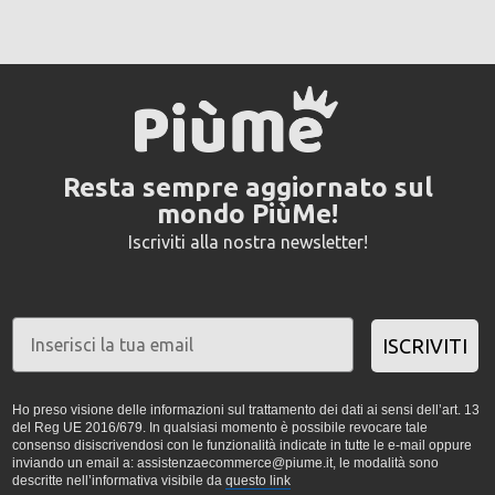
Resta sempre aggiornato sul
mondo PiùMe!
Iscriviti alla nostra newsletter!
ISCRIVITI
Ho preso visione delle informazioni sul trattamento dei dati ai sensi dell’art. 13
del Reg UE 2016/679. In qualsiasi momento è possibile revocare tale
consenso disiscrivendosi con le funzionalità indicate in tutte le e-mail oppure
inviando un email a: assistenzaecommerce@piume.it, le modalità sono
descritte nell’informativa visibile da
questo link