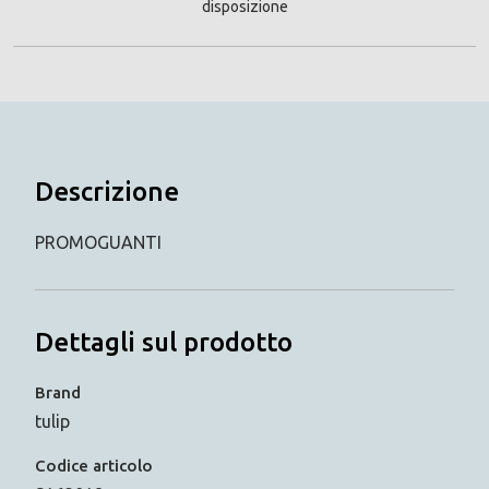
disposizione
Descrizione
PROMOGUANTI
Dettagli sul prodotto
Brand
tulip
Codice articolo