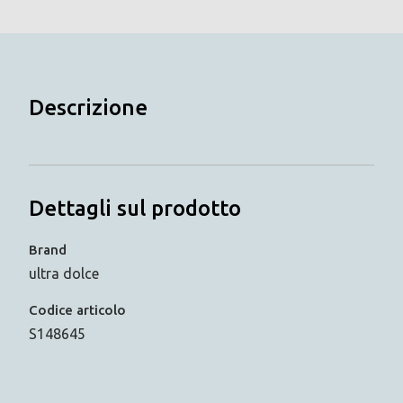
Descrizione
Dettagli sul prodotto
Brand
ultra dolce
Codice articolo
S148645