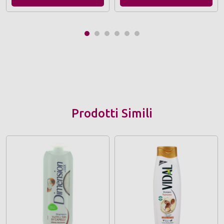
Prodotti Simili