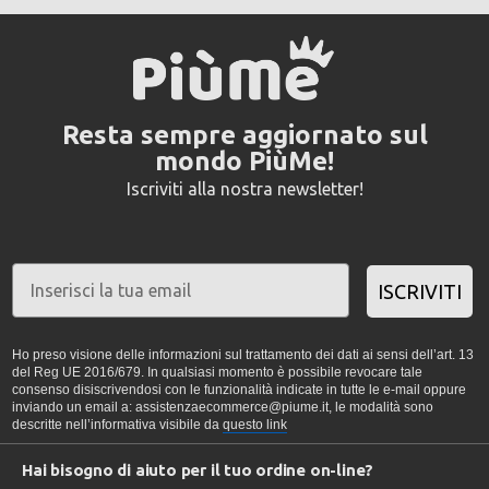
Resta sempre aggiornato sul
mondo PiùMe!
Iscriviti alla nostra newsletter!
ISCRIVITI
Ho preso visione delle informazioni sul trattamento dei dati ai sensi dell’art. 13
del Reg UE 2016/679. In qualsiasi momento è possibile revocare tale
consenso disiscrivendosi con le funzionalità indicate in tutte le e-mail oppure
inviando un email a: assistenzaecommerce@piume.it, le modalità sono
descritte nell’informativa visibile da
questo link
Hai bisogno di aiuto per il tuo ordine on-line?