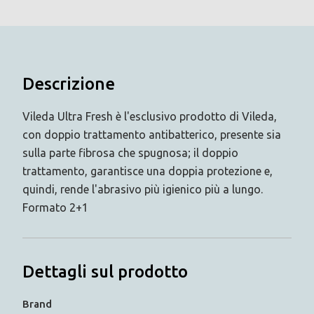
Descrizione
Vileda Ultra Fresh è l'esclusivo prodotto di Vileda,
con doppio trattamento antibatterico, presente sia
sulla parte fibrosa che spugnosa; il doppio
trattamento, garantisce una doppia protezione e,
quindi, rende l'abrasivo più igienico più a lungo.
Formato 2+1
Dettagli sul prodotto
Brand