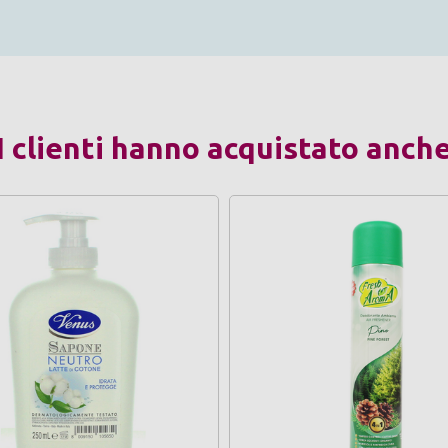
I clienti hanno acquistato anch