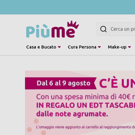
Cerca
Casa e Bucato
Cura Persona
Make-up