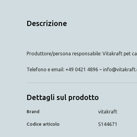
Descrizione
Produttore/persona responsabile: Vitakraft pet
Telefono e email: +49 0421 4896 – info@vitakraft
Dettagli sul prodotto
Brand
vitakraft
Codice articolo
S144671