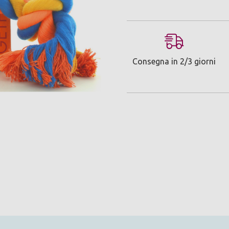
Consegna in 2/3 giorni