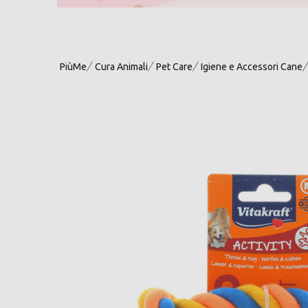
PiùMe
Cura Animali
Pet Care
Igiene e Accessori Cane