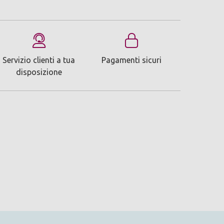
Servizio clienti a tua
Pagamenti sicuri
disposizione