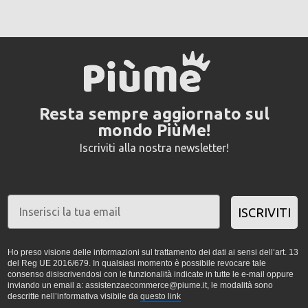
Resta sempre aggiornato sul
mondo PiùMe!
Iscriviti alla nostra newsletter!
ISCRIVITI
Ho preso visione delle informazioni sul trattamento dei dati ai sensi dell’art. 13
del Reg UE 2016/679. In qualsiasi momento è possibile revocare tale
consenso disiscrivendosi con le funzionalità indicate in tutte le e-mail oppure
inviando un email a: assistenzaecommerce@piume.it, le modalità sono
descritte nell’informativa visibile da
questo link