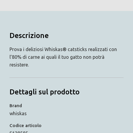
Descrizione
Prova i deliziosi Whiskas® catsticks realizzati con
l’80% di carne ai quali il tuo gatto non potrà
resistere.
Dettagli sul prodotto
Brand
whiskas
Codice articolo