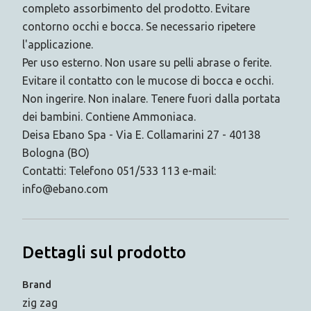
completo assorbimento del prodotto. Evitare
contorno occhi e bocca. Se necessario ripetere
l'applicazione.
Per uso esterno. Non usare su pelli abrase o ferite.
Evitare il contatto con le mucose di bocca e occhi.
Non ingerire. Non inalare. Tenere fuori dalla portata
dei bambini. Contiene Ammoniaca.
Deisa Ebano Spa - Via E. Collamarini 27 - 40138
Bologna (BO)
Contatti: Telefono 051/533 113 e-mail:
info@ebano.com
Dettagli sul prodotto
Brand
zig zag