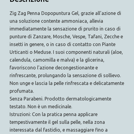
Zig Zag Penna Dopopuntura Gel, grazie all'azione di
una soluzione contente ammoniaca, allevia
immediatamente la sensazione di prurito in caso di
punture di Zanzare, Mosche, Vespe, Tafani, Zecche e
insetti in genere, o in caso di contatto con Piante
Urticanti o Meduse. I suoi componenti naturali (aloe,
calendula, camomilla e malva) e la glicerina,
favoriscono l'azione decongestionante e
rinfrescante, prolungando la sensazione di sollievo.
Non unge e lascia la pelle rinfrescata e delicatamente
profumata.
Senza Parabeni. Prodotto dermatologicamente
testato. Non è un medicinale.
Istruzioni: Con la pratica penna applicare
tempestivamente il gel sulla pelle, nella zona
interessata dal fastidio, e massaggiare fino a