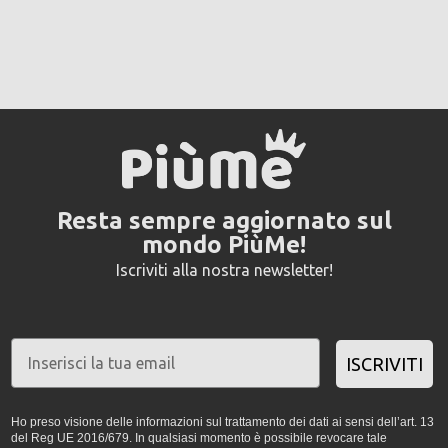
Resta sempre aggiornato sul
mondo PiùMe!
Iscriviti alla nostra newsletter!
ISCRIVITI
Ho preso visione delle informazioni sul trattamento dei dati ai sensi dell’art. 13
del Reg UE 2016/679. In qualsiasi momento è possibile revocare tale