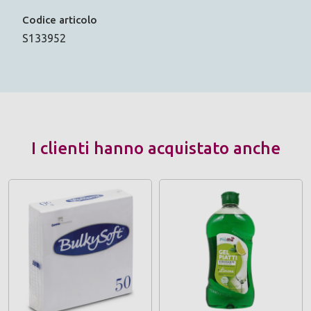
Codice articolo
S133952
I clienti hanno acquistato anche