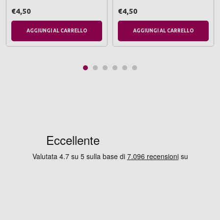
€4,50
€4,50
AGGIUNGI AL CARRELLO
AGGIUNGI AL CARRELLO