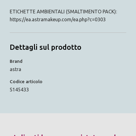
ETICHETTE AMBIENTALI (SMALTIMENTO PACK):
https://ea.astramakeup.com/ea.php?c=0303
Dettagli sul prodotto
Brand
astra
Codice articolo
S145433