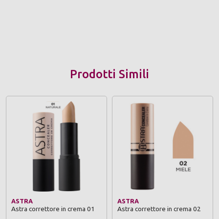
Prodotti Simili
ASTRA
ASTRA
Astra correttore in crema 01
Astra correttore in crema 02