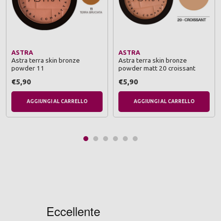
ASTRA
ASTRA
Astra terra skin bronze
Astra terra skin bronze
powder 11
powder matt 20 croissant
€5,90
€5,90
AGGIUNGI AL CARRELLO
AGGIUNGI AL CARRELLO