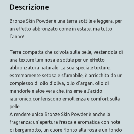
Descrizione
Bronze Skin Powder è una terra sottile e leggera, per
un effetto abbronzato come in estate, ma tutto
l’anno!
Terra compatta che scivola sulla pelle, vestendola di
una texture luminosa e sottile per un effetto
abbronzatura naturale. La sua speciale texture,
estremamente setosa e sfumabile, è arricchita da un
complesso di olio d’oliva, olio d’argan, olio di
mandorle e aloe vera che, insieme all’acido
ialuronico,conferiscono emollienza e comfort sulla
pelle.
A rendere unica Bronze Skin Powder è anche la
fragranza: un’apertura fresca e aromatica con note
di bergamotto, un cuore fiorito alla rosa e un fondo