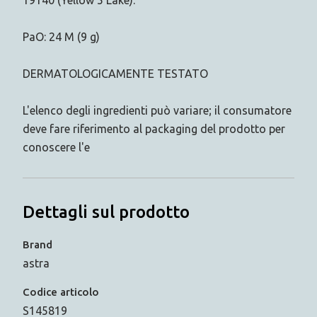
PaO: 24 M (9 g)
DERMATOLOGICAMENTE TESTATO
L'elenco degli ingredienti può variare; il consumatore
deve fare riferimento al packaging del prodotto per
conoscere l'e
Dettagli sul prodotto
Brand
astra
Codice articolo
S145819