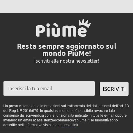
Resta sempre aggiornato sul
mondo PiùMe!
Iscriviti alla nostra newsletter!
ISCRIVITI
Ho preso visione delle informazioni sul trattamento dei dati ai sensi dell’art. 13
del Reg UE 2016/679. In qualsiasi momento è possibile revocare tale
consenso disiscrivendosi con le funzionalità indicate in tutte le e-mail oppure
inviando un email a: assistenzaecommerce@piume.it, le modalità sono
descritte nell’informativa visibile da
questo link