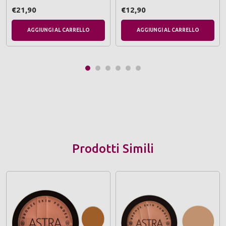
€21,90
€12,90
AGGIUNGI AL CARRELLO
AGGIUNGI AL CARRELLO
Prodotti Simili