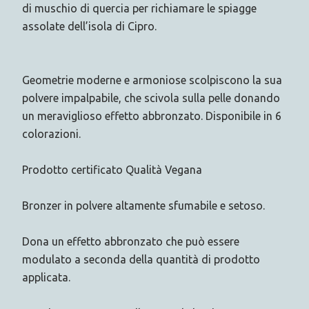
di muschio di quercia per richiamare le spiagge
assolate dell’isola di Cipro.
Geometrie moderne e armoniose scolpiscono la sua
polvere impalpabile, che scivola sulla pelle donando
un meraviglioso effetto abbronzato. Disponibile in 6
colorazioni.
Prodotto certificato Qualità Vegana
Bronzer in polvere altamente sfumabile e setoso.
Dona un effetto abbronzato che può essere
modulato a seconda della quantità di prodotto
applicata.