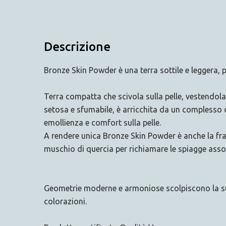
Descrizione
Bronze Skin Powder è una terra sottile e leggera, 
Terra compatta che scivola sulla pelle, vestendola
setosa e sfumabile, è arricchita da un complesso di
emollienza e comfort sulla pelle.
A rendere unica Bronze Skin Powder è anche la fra
muschio di quercia per richiamare le spiagge assola
Geometrie moderne e armoniose scolpiscono la sua
colorazioni.