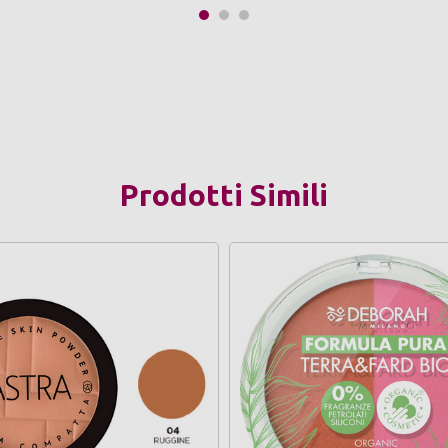
Prodotti Simili