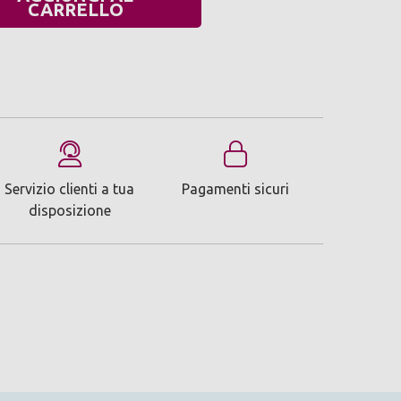
UANTITÀ:
CARRELLO
Servizio clienti a tua
Pagamenti sicuri
disposizione