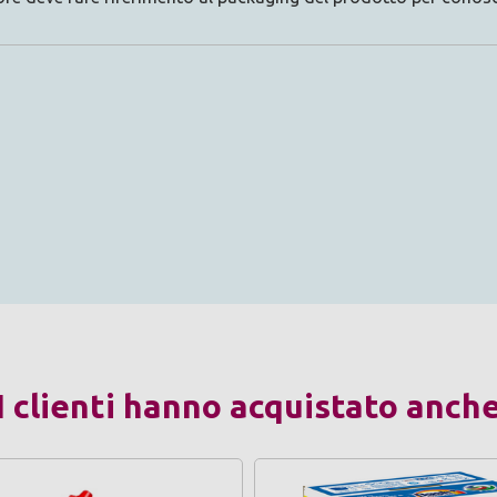
I clienti hanno acquistato anch