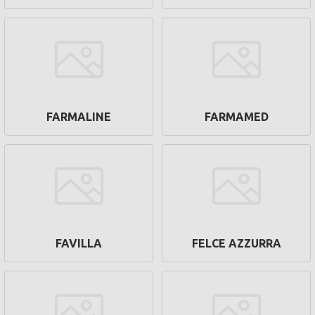
FARMALINE
FARMAMED
FAVILLA
FELCE AZZURRA