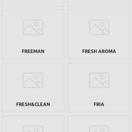
FREEMAN
FRESH AROMA
FRESH&CLEAN
FRIA