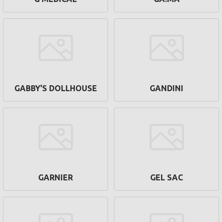
GABBY'S DOLLHOUSE
GANDINI
GARNIER
GEL SAC