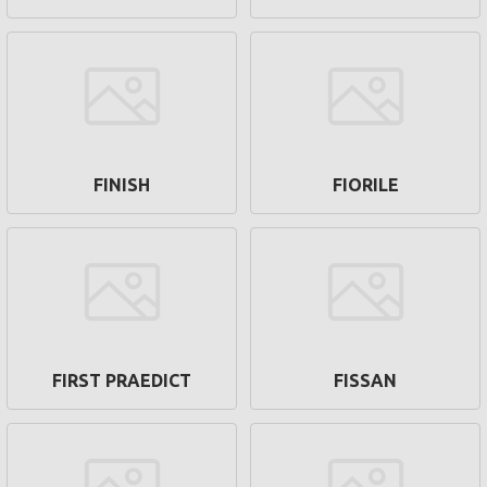
FINISH
FIORILE
FIRST PRAEDICT
FISSAN