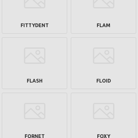
FITTYDENT
FLAM
FLASH
FLOID
FORNET
FOXY