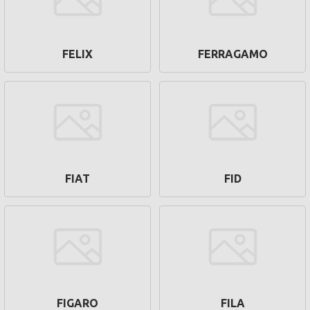
FELIX
FERRAGAMO
FIAT
FID
FIGARO
FILA