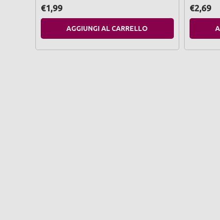
€1,99
€2,69
AGGIUNGI AL CARRELLO
A