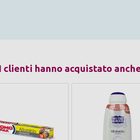
I clienti hanno acquistato anch