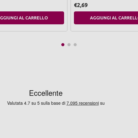
€2,69
GGIUNGI AL CARRELLO
AGGIUNGI AL CARREL