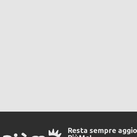
Resta sempre aggi