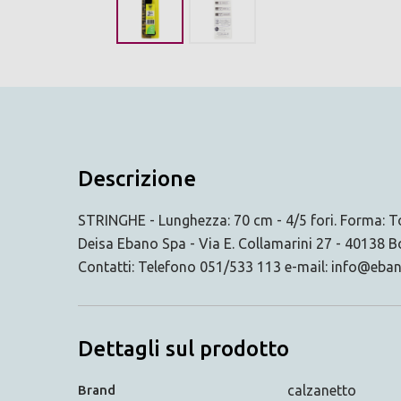
Descrizione
STRINGHE - Lunghezza: 70 cm - 4/5 fori. Forma: To
Deisa Ebano Spa - Via E. Collamarini 27 - 40138 
Contatti: Telefono 051/533 113 e-mail: info@eba
Dettagli sul prodotto
Brand
calzanetto