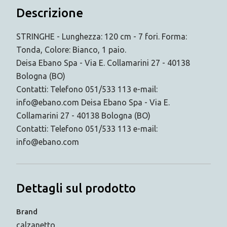
Descrizione
STRINGHE - Lunghezza: 120 cm - 7 fori. Forma:
Tonda, Colore: Bianco, 1 paio.
Deisa Ebano Spa - Via E. Collamarini 27 - 40138
Bologna (BO)
Contatti: Telefono 051/533 113 e-mail:
info@ebano.com Deisa Ebano Spa - Via E.
Collamarini 27 - 40138 Bologna (BO)
Contatti: Telefono 051/533 113 e-mail:
info@ebano.com
Dettagli sul prodotto
Brand
calzanetto