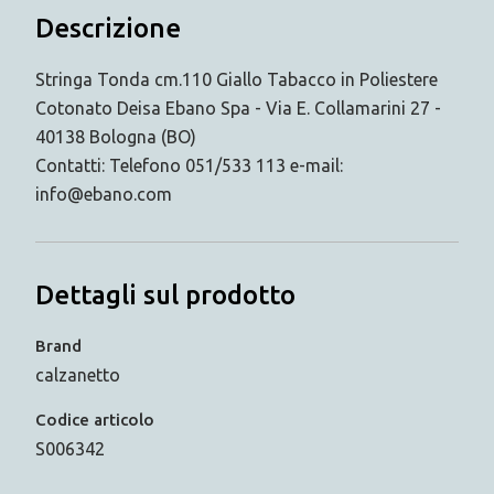
Descrizione
Stringa Tonda cm.110 Giallo Tabacco in Poliestere
Cotonato Deisa Ebano Spa - Via E. Collamarini 27 -
40138 Bologna (BO)
Contatti: Telefono 051/533 113 e-mail:
info@ebano.com
Dettagli sul prodotto
Brand
calzanetto
Codice articolo
S006342