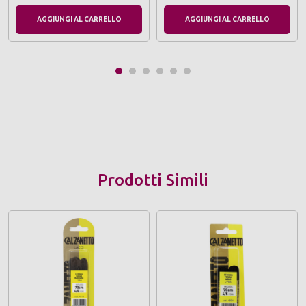
AGGIUNGI AL CARRELLO
AGGIUNGI AL CARRELLO
Prodotti Simili