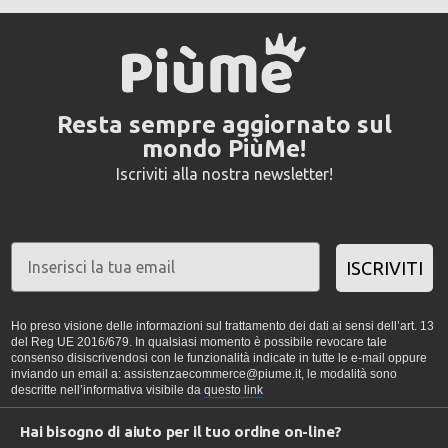
Resta sempre aggiornato sul
mondo PiùMe!
Iscriviti alla nostra newsletter!
ISCRIVITI
Ho preso visione delle informazioni sul trattamento dei dati ai sensi dell’art. 13
del Reg UE 2016/679. In qualsiasi momento è possibile revocare tale
consenso disiscrivendosi con le funzionalità indicate in tutte le e-mail oppure
inviando un email a: assistenzaecommerce@piume.it, le modalità sono
descritte nell’informativa visibile da
questo link
Hai bisogno di aiuto per il tuo ordine on-line?