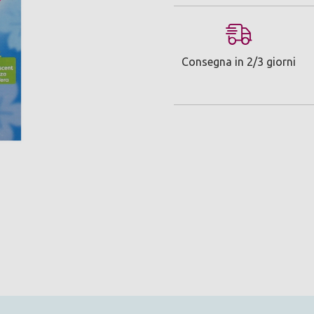
Consegna in 2/3 giorni