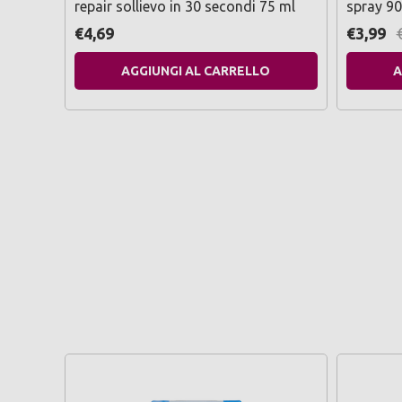
repair sollievo in 30 secondi 75 ml
spray 90
€4,69
€3,99
AGGIUNGI AL CARRELLO
A