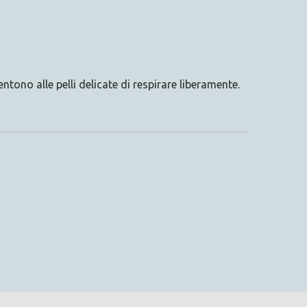
ono alle pelli delicate di respirare liberamente.