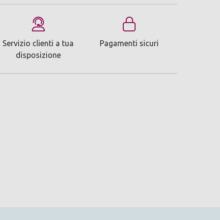
Servizio clienti a tua
Pagamenti sicuri
disposizione