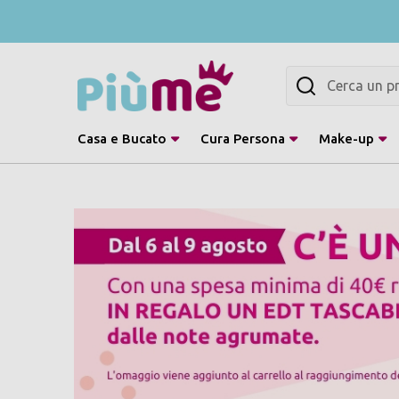
Cerca
Casa e Bucato
Cura Persona
Make-up