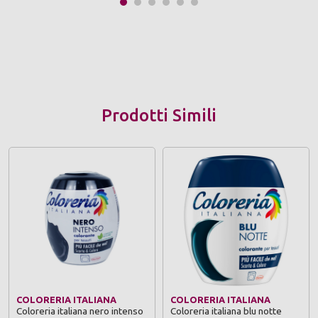
Prodotti Simili
COLORERIA ITALIANA
COLORERIA ITALIANA
Coloreria italiana nero intenso
Coloreria italiana blu notte