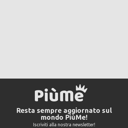
Resta sempre aggiornato sul
mondo PiùMe!
Iscriviti alla nostra newsletter!