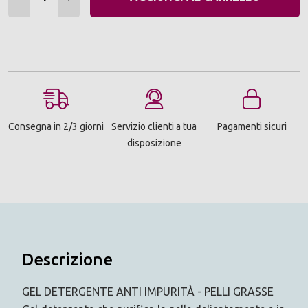
Consegna in 2/3 giorni
Servizio clienti a tua
Pagamenti sicuri
disposizione
Descrizione
GEL DETERGENTE ANTI IMPURITÀ - PELLI GRASSE