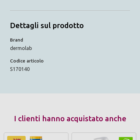
Dettagli sul prodotto
Brand
dermolab
Codice articolo
S170140
I clienti hanno acquistato anche