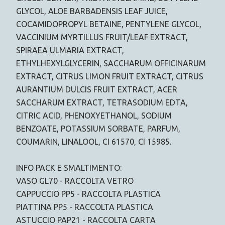
GLYCOL, ALOE BARBADENSIS LEAF JUICE,
COCAMIDOPROPYL BETAINE, PENTYLENE GLYCOL,
VACCINIUM MYRTILLUS FRUIT/LEAF EXTRACT,
SPIRAEA ULMARIA EXTRACT,
ETHYLHEXYLGLYCERIN, SACCHARUM OFFICINARUM
EXTRACT, CITRUS LIMON FRUIT EXTRACT, CITRUS
AURANTIUM DULCIS FRUIT EXTRACT, ACER
SACCHARUM EXTRACT, TETRASODIUM EDTA,
CITRIC ACID, PHENOXYETHANOL, SODIUM
BENZOATE, POTASSIUM SORBATE, PARFUM,
COUMARIN, LINALOOL, CI 61570, CI 15985.
INFO PACK E SMALTIMENTO:
VASO GL70 - RACCOLTA VETRO
CAPPUCCIO PP5 - RACCOLTA PLASTICA
PIATTINA PP5 - RACCOLTA PLASTICA
ASTUCCIO PAP21 - RACCOLTA CARTA