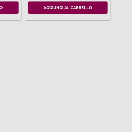
LO
AGGIUNGI AL CARRELLO