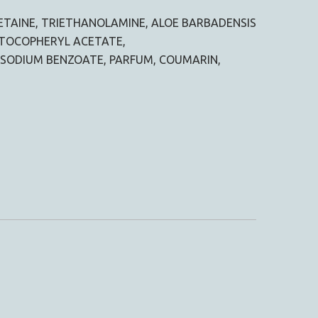
BETAINE, TRIETHANOLAMINE, ALOE BARBADENSIS
, TOCOPHERYL ACETATE,
 SODIUM BENZOATE, PARFUM, COUMARIN,