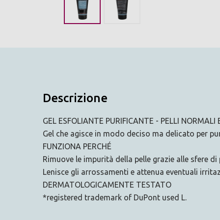
Descrizione
GEL ESFOLIANTE PURIFICANTE - PELLI NORMALI 
Gel che agisce in modo deciso ma delicato per purif
FUNZIONA PERCHÉ
Rimuove le impurità della pelle grazie alle sfere di
Lenisce gli arrossamenti e attenua eventuali irrita
DERMATOLOGICAMENTE TESTATO
*registered trademark of DuPont used L.