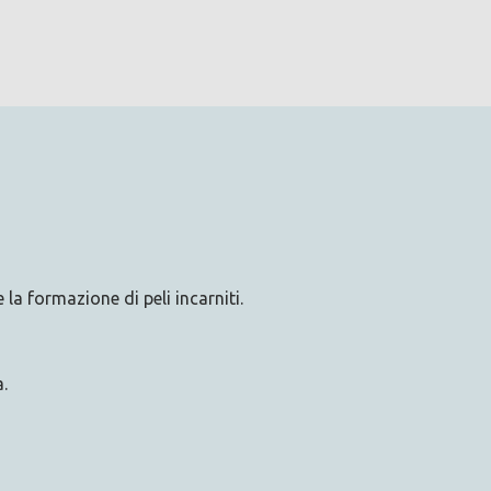
la formazione di peli incarniti.
.