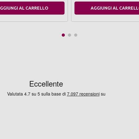
GGIUNGI AL CARRELLO
AGGIUNGI AL CARREL