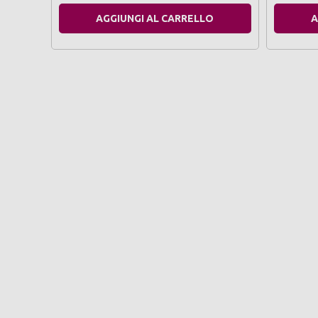
AGGIUNGI AL CARRELLO
A