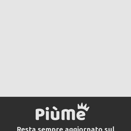
Resta sempre aggiornato sul