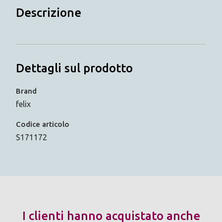
Descrizione
Dettagli sul prodotto
Brand
felix
Codice articolo
S171172
I clienti hanno acquistato anche