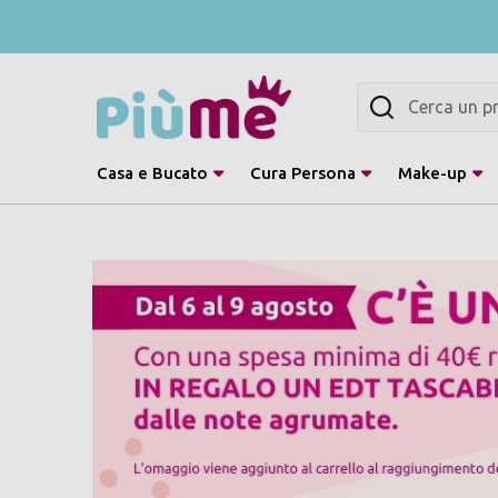
Cerca
Casa e Bucato
Cura Persona
Make-up