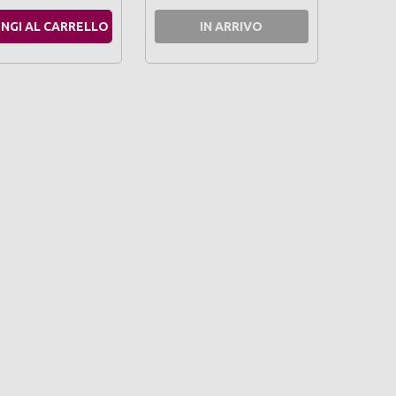
NGI AL CARRELLO
IN ARRIVO