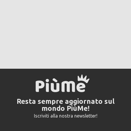
Resta sempre aggiornato sul
mondo PiùMe!
Iscriviti alla nostra newsletter!