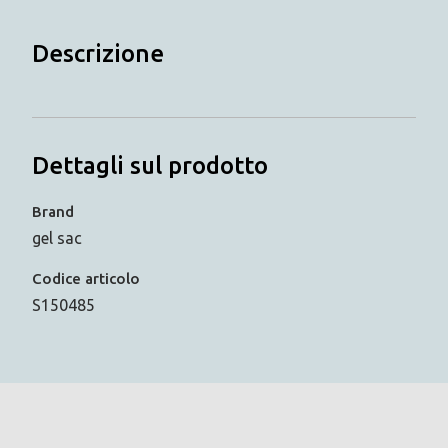
Descrizione
Dettagli sul prodotto
Brand
gel sac
Codice articolo
S150485