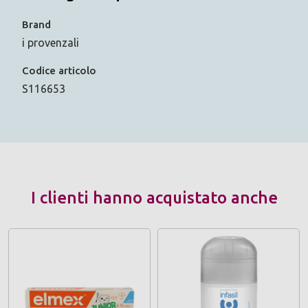
Brand
i provenzali
Codice articolo
S116653
I clienti hanno acquistato anche