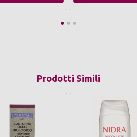
Prodotti Simili