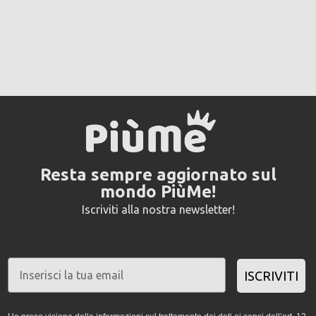
Resta sempre aggiornato sul
mondo PiùMe!
Iscriviti alla nostra newsletter!
ISCRIVITI