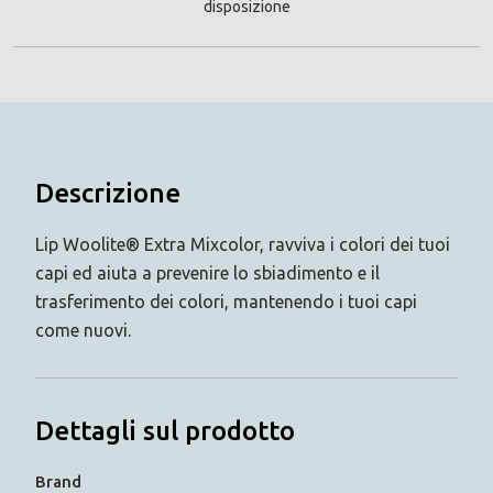
disposizione
Descrizione
Lip Woolite® Extra Mixcolor, ravviva i colori dei tuoi
capi ed aiuta a prevenire lo sbiadimento e il
trasferimento dei colori, mantenendo i tuoi capi
come nuovi.
Dettagli sul prodotto
Brand