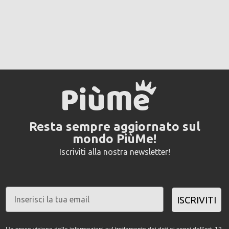
Resta sempre aggiornato sul
mondo PiùMe!
Iscriviti alla nostra newsletter!
ISCRIVITI