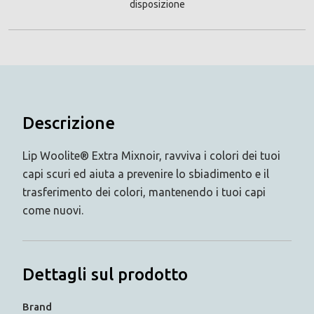
disposizione
Descrizione
Lip Woolite® Extra Mixnoir, ravviva i colori dei tuoi
capi scuri ed aiuta a prevenire lo sbiadimento e il
trasferimento dei colori, mantenendo i tuoi capi
come nuovi.
Dettagli sul prodotto
Brand