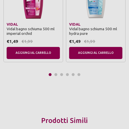
VIDAL
VIDAL
Vidal bagno schiuma 500 ml
Vidal bagno schiuma 500 ml
imperial orchid
hydra pure
€1,49
€1,99
€1,49
€1,99
AGGIUNGI AL CARRELLO
AGGIUNGI AL CARRELLO
Prodotti Simili