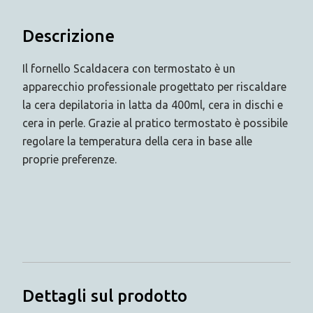
Descrizione
Il fornello Scaldacera con termostato è un
apparecchio professionale progettato per riscaldare
la cera depilatoria in latta da 400ml, cera in dischi e
cera in perle. Grazie al pratico termostato è possibile
regolare la temperatura della cera in base alle
proprie preferenze.
Dettagli sul prodotto