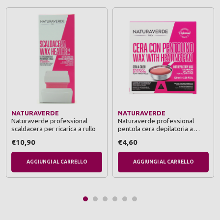
NATURAVERDE
NATURAVERDE
Naturaverde professional
Naturaverde professional
scaldacera per ricarica a rullo
pentola cera depilatoria a
caldo 100 ml
€10,90
€4,60
AGGIUNGI AL CARRELLO
AGGIUNGI AL CARRELLO