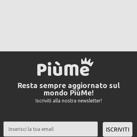
Resta sempre aggiornato sul
mondo PiùMe!
Iscriviti alla nostra newsletter!
ISCRIVITI