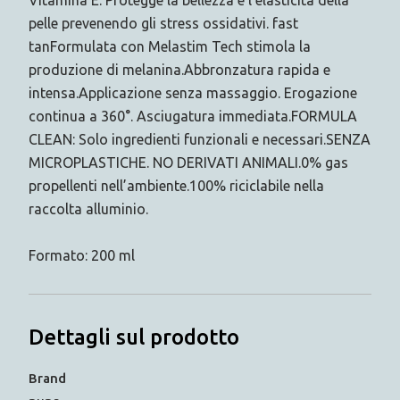
pelle prevenendo gli stress ossidativi. fast
tanFormulata con Melastim Tech stimola la
produzione di melanina.Abbronzatura rapida e
intensa.Applicazione senza massaggio. Erogazione
continua a 360°. Asciugatura immediata.FORMULA
CLEAN: Solo ingredienti funzionali e necessari.SENZA
MICROPLASTICHE. NO DERIVATI ANIMALI.0% gas
propellenti nell’ambiente.100% riciclabile nella
raccolta alluminio.
Formato: 200 ml
Dettagli sul prodotto
Brand