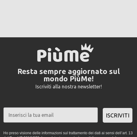
Resta sempre aggiornato sul
mondo PiùMe!
Iscriviti alla nostra newsletter!
ISCRIVITI
Ho preso visione delle informazioni sul trattamento dei dati ai sensi dell’art. 13