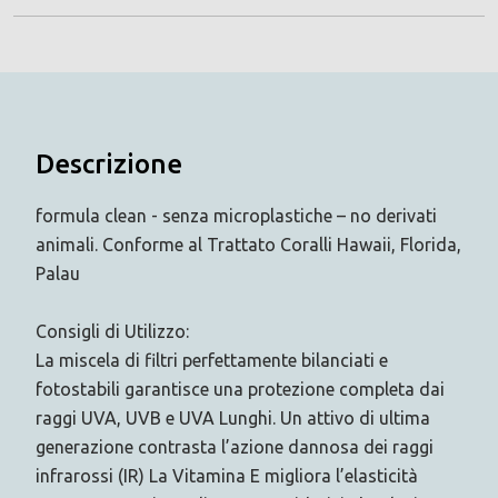
Descrizione
formula clean - senza microplastiche – no derivati
animali. Conforme al Trattato Coralli Hawaii, Florida,
Palau
Consigli di Utilizzo:
La miscela di filtri perfettamente bilanciati e
fotostabili garantisce una protezione completa dai
raggi UVA, UVB e UVA Lunghi. Un attivo di ultima
generazione contrasta l’azione dannosa dei raggi
infrarossi (IR) La Vitamina E migliora l’elasticità