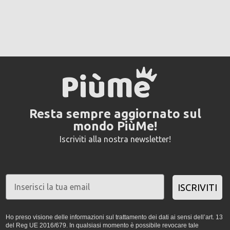
Resta sempre aggiornato sul
mondo PiùMe!
Iscriviti alla nostra newsletter!
ISCRIVITI
Ho preso visione delle informazioni sul trattamento dei dati ai sensi dell’art. 13
del Reg UE 2016/679. In qualsiasi momento è possibile revocare tale