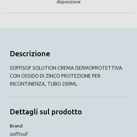
disposizione
Descrizione
SOFFISOF SOLUTION CREMA DERMOPROTETTIVA
CON OSSIDO DI ZINCO PROTEZIONE PER
INCONTINENZA, TUBO 200ML.
Dettagli sul prodotto
Brand
soffisof