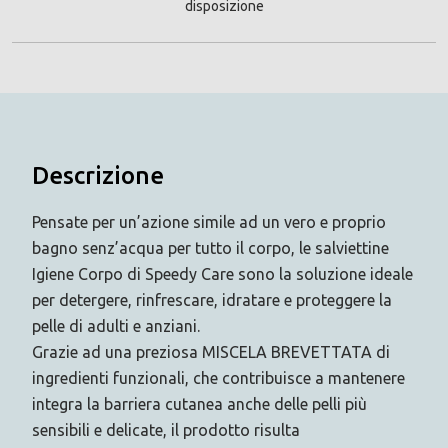
disposizione
Descrizione
Pensate per un’azione simile ad un vero e proprio
bagno senz’acqua per tutto il corpo, le salviettine
Igiene Corpo di Speedy Care sono la soluzione ideale
per detergere, rinfrescare, idratare e proteggere la
pelle di adulti e anziani.
Grazie ad una preziosa MISCELA BREVETTATA di
ingredienti funzionali, che contribuisce a mantenere
integra la barriera cutanea anche delle pelli più
sensibili e delicate, il prodotto risulta