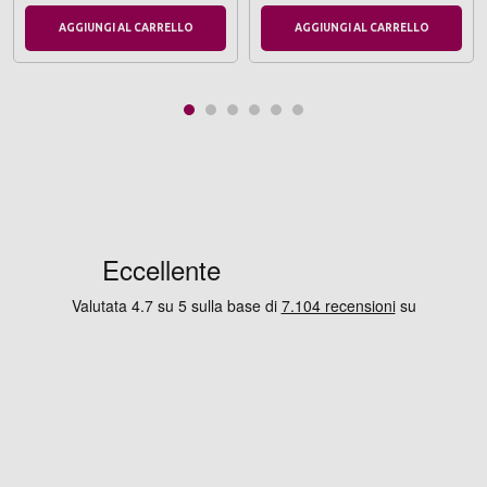
AGGIUNGI AL CARRELLO
AGGIUNGI AL CARRELLO