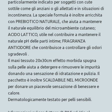
particolarmente indicato per soggetti con cute
sottile come gli anziani o gli allettati e in situazioni di
incontinenza. La speciale formula è inoltre arricchita
con PREBIOTICO NATURALE, che aiuta a mantenere
il naturale equilibrio del microambiente cutaneo;
ACIDO LATTICO, utile nel contribuire a mantenere il
naturale pH delle parti intime; FRAGRANZA
ANTIODORE che contribuisce a controllare gli odori
sgradevoli .
Il maxi tessuto 20x30cm effetto morbida spugna
sulla pelle aiuta a detergere e rimuovere le impurità
donando una sensazione di idratazione e pulizia. Il
pacchetto è inoltre SCALDABILE NEL MICROONDE
per donare un piacevole sensazione di benessere e
calore.
Dermatologicamente testato per pelli sensibili.