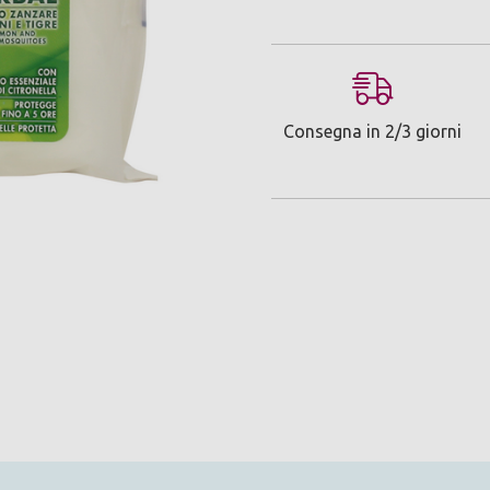
Consegna in 2/3 giorni