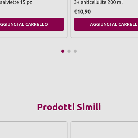
 salviette 15 pz
3+ anticellulite 200 ml
€10,90
GGIUNGI AL CARRELLO
AGGIUNGI AL CARREL
Prodotti Simili