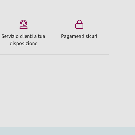
Servizio clienti a tua
Pagamenti sicuri
disposizione