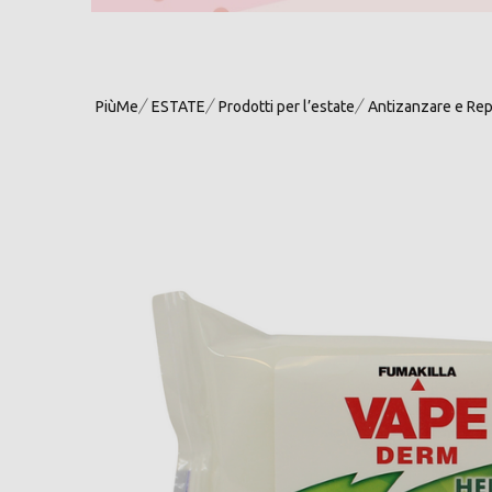
PiùMe
ESTATE
Prodotti per l’estate
Antizanzare e Rep