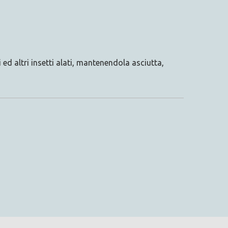
ed altri insetti alati, mantenendola asciutta,