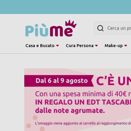
Cerca
Casa e Bucato
Cura Persona
Make-up